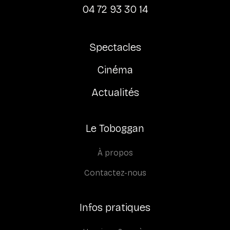
04 72 93 30 14
Spectacles
Cinéma
Actualités
Le Toboggan
À propos
Contactez-nous
Infos pratiques