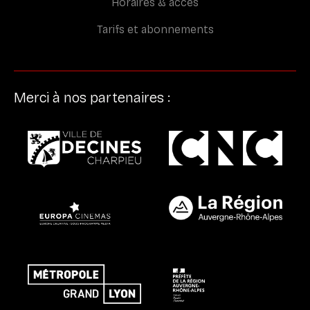
Horaires & accès
Tarifs et abonnements
Merci à nos partenaires :