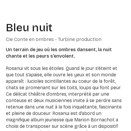
Bleu nuit
Cie Conte en ombres - Turbine production
Un terrain de jeu où les ombres dansent, la nuit
chante et les peurs s'envolent.
Rosanui vit sous les étoiles. Quand le jour s’éteint et
que tout s’apaise, elle ouvre les yeux et son monde
apparaît : lucioles scintillantes au coeur de la forêt,
chats se promenant sur les toits, loups qui font peur.
Ce délicat théâtre d’ombres, interprété par une
conteuse et deux musiciennes invite à se perdre sans
retenue dans une nuit à la fois inquiétante, fascinante
et pleine de douceur. Rosanui est d’abord un
magnifique album jeunesse que Marion Bornachot a
choisi de transposer sur scène grâce à un dispositif