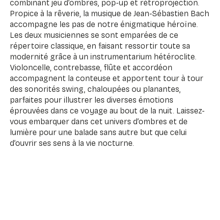
combinant jeu d’ombres, pop-up et rétroprojection.
Propice à la rêverie, la musique de Jean-Sébastien Bach
accompagne les pas de notre énigmatique héroïne.
Les deux musiciennes se sont emparées de ce
répertoire classique, en faisant ressortir toute sa
modernité grâce à un instrumentarium hétéroclite.
Violoncelle, contrebasse, flûte et accordéon
accompagnent la conteuse et apportent tour à tour
des sonorités swing, chaloupées ou planantes,
parfaites pour illustrer les diverses émotions
éprouvées dans ce voyage au bout de la nuit. Laissez-
vous embarquer dans cet univers d’ombres et de
lumière pour une balade sans autre but que celui
d’ouvrir ses sens à la vie nocturne.