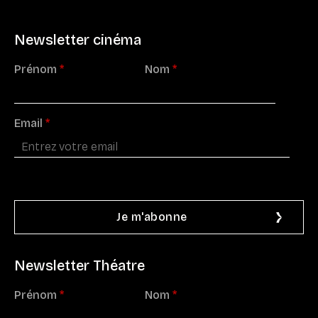
Newsletter cinéma
Prénom
*
Nom
*
Email
*
Newsletter Théatre
Prénom
*
Nom
*