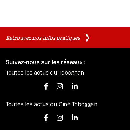
Retrouvez nos infos pratiques
Suivez-nous sur les réseaux :
Toutes les actus du Toboggan



Toutes les actus du Ciné Toboggan


