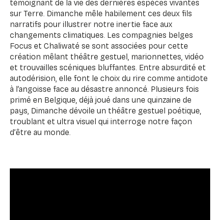
témoignant de la vie des dernières espèces vivantes
sur Terre. Dimanche mêle habilement ces deux fils
narratifs pour illustrer notre inertie face aux
changements climatiques. Les compagnies belges
Focus et Chaliwaté se sont associées pour cette
création mêlant théâtre gestuel, marionnettes, vidéo
et trouvailles scéniques bluffantes. Entre absurdité et
autodérision, elle font le choix du rire comme antidote
à l’angoisse face au désastre annoncé. Plusieurs fois
primé en Belgique, déjà joué dans une quinzaine de
pays, Dimanche dévoile un théâtre gestuel poétique,
troublant et ultra visuel qui interroge notre façon
d’être au monde.