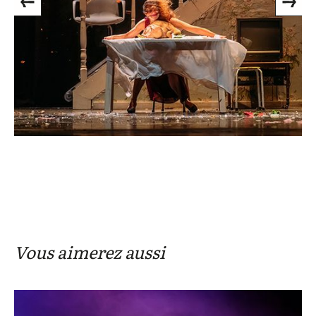
Previous
Next
Vous aimerez aussi