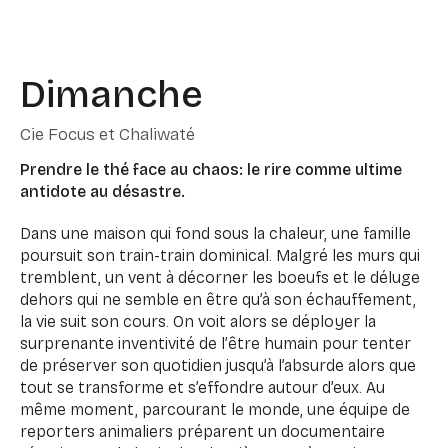
Dimanche
Cie Focus et Chaliwaté
Prendre le thé face au chaos: le rire comme ultime
antidote au désastre.
Dans une maison qui fond sous la chaleur, une famille
poursuit son train-train dominical. Malgré les murs qui
tremblent, un vent à décorner les boeufs et le déluge
dehors qui ne semble en être qu’à son échauffement,
la vie suit son cours. On voit alors se déployer la
surprenante inventivité de l’être humain pour tenter
de préserver son quotidien jusqu’à l’absurde alors que
tout se transforme et s’effondre autour d’eux. Au
même moment, parcourant le monde, une équipe de
reporters animaliers préparent un documentaire