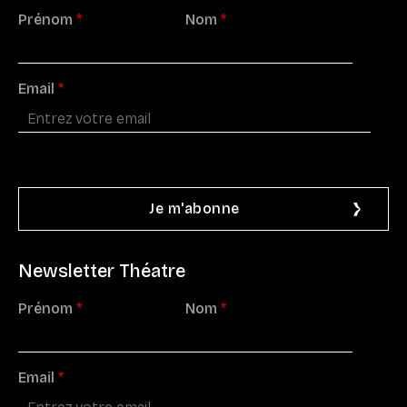
Prénom
*
Nom
*
Email
*
Newsletter Théatre
Prénom
*
Nom
*
Email
*