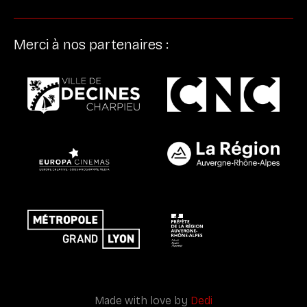
Merci à nos partenaires :
Made with love by
Dedi