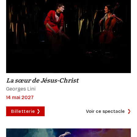
La sœur de Jésus-Christ
Georges Lini
14 mai 2027
Billetterie
Voir ce spectacle