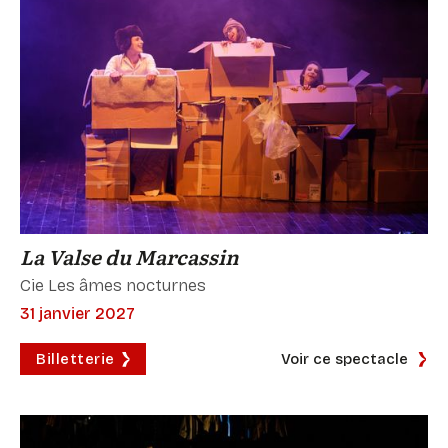
La Valse du Marcassin
Cie Les âmes nocturnes
31 janvier 2027
Billetterie
Voir ce spectacle