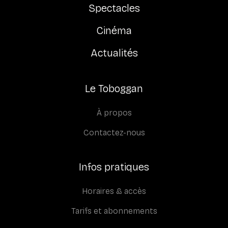
Spectacles
Cinéma
Actualités
Le Toboggan
À propos
Contactez-nous
Infos pratiques
Horaires & accès
Tarifs et abonnements