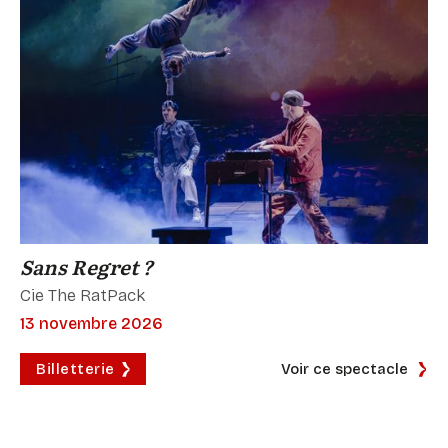
Sans Regret ?
Cie The RatPack
13 novembre 2026
Billetterie
Voir ce spectacle