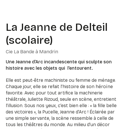
La Jeanne de Delteil
(scolaire)
Cie La Bande à Mandrin
Une Jeanne d’Arc incandescente qui sculpte son
histoire avec les objets qui l’entourent.
Elle est peut-être machiniste ou femme de ménage.
Chaque jour, elle se refait l’histoire de son héroïne
favorite. Avec pour tout artifice la machinerie
théâtrale, Juliette Rizoud, seule en scène, entretient
l’illusion. Sous nos yeux, c’est bien elle : « la fille belle
des victoires », la Pucelle, Jeanne d’Arc ! Éclairée par
une simple servante, la scène ressemble à celle de
tous les théâtres du monde. Au milieu d’un décor