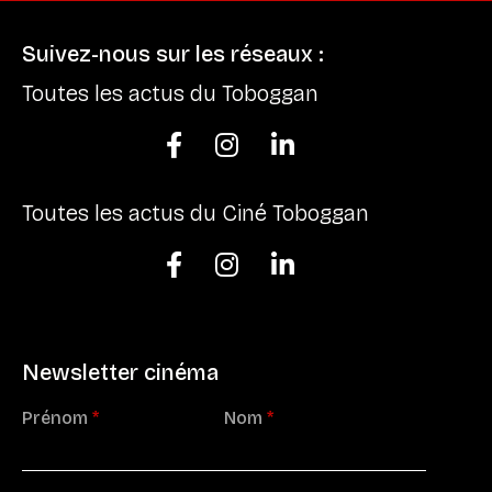
Suivez-nous sur les réseaux :
Toutes les actus du Toboggan



Toutes les actus du Ciné Toboggan



Newsletter cinéma
Prénom
*
Nom
*