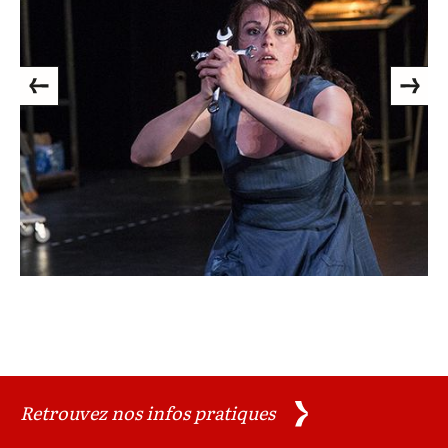
Previous
Next
Retrouvez nos infos pratiques