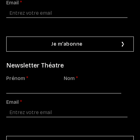
Email
*
Newsletter Théatre
Prénom
*
Nom
*
Email
*