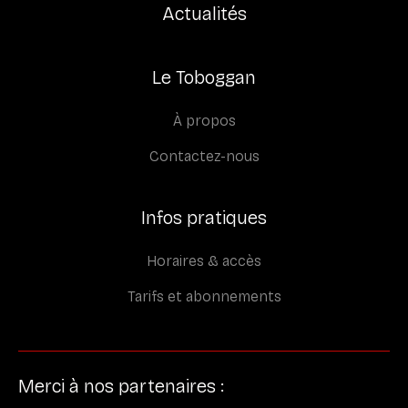
Actualités
Le Toboggan
À propos
Contactez-nous
Infos pratiques
Horaires & accès
Tarifs et abonnements
Merci à nos partenaires :