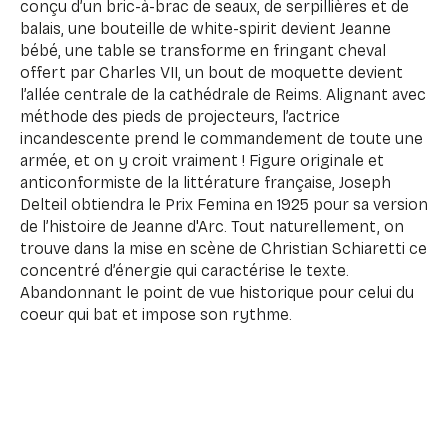
conçu d’un bric-à-brac de seaux, de serpillières et de
balais, une bouteille de white-spirit devient Jeanne
bébé, une table se transforme en fringant cheval
offert par Charles VII, un bout de moquette devient
l’allée centrale de la cathédrale de Reims. Alignant avec
méthode des pieds de projecteurs, l’actrice
incandescente prend le commandement de toute une
armée, et on y croit vraiment ! Figure originale et
anticonformiste de la littérature française, Joseph
Delteil obtiendra le Prix Femina en 1925 pour sa version
de l’histoire de Jeanne d'Arc. Tout naturellement, on
trouve dans la mise en scène de Christian Schiaretti ce
concentré d’énergie qui caractérise le texte.
Abandonnant le point de vue historique pour celui du
coeur qui bat et impose son rythme.