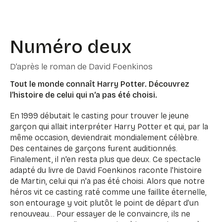
Numéro deux
D’après le roman de David Foenkinos
Tout le monde connaît Harry Potter. Découvrez
l’histoire de celui qui n‘a pas été choisi.
En 1999 débutait le casting pour trouver le jeune
garçon qui allait interpréter Harry Potter et qui, par la
même occasion, deviendrait mondialement célèbre.
Des centaines de garçons furent auditionnés.
Finalement, il n'en resta plus que deux. Ce spectacle
adapté du livre de David Foenkinos raconte l'histoire
de Martin, celui qui n'a pas été choisi. Alors que notre
héros vit ce casting raté comme une faillite éternelle,
son entourage y voit plutôt le point de départ d’un
renouveau… Pour essayer de le convaincre, ils ne