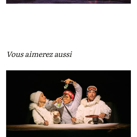
Vous aimerez aussi