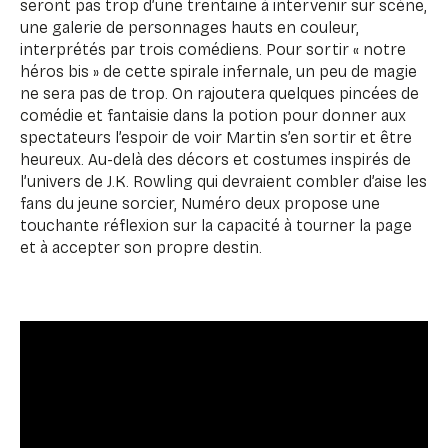
seront pas trop d’une trentaine à intervenir sur scène,
une galerie de personnages hauts en couleur,
interprétés par trois comédiens. Pour sortir « notre
héros bis » de cette spirale infernale, un peu de magie
ne sera pas de trop. On rajoutera quelques pincées de
comédie et fantaisie dans la potion pour donner aux
spectateurs l’espoir de voir Martin s’en sortir et être
heureux. Au-delà des décors et costumes inspirés de
l’univers de J.K. Rowling qui devraient combler d’aise les
fans du jeune sorcier, Numéro deux propose une
touchante réflexion sur la capacité à tourner la page
et à accepter son propre destin.