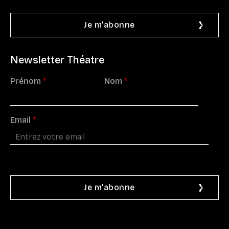
Newsletter Théatre
Prénom
*
Nom
*
Email
*