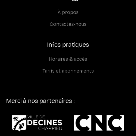
À propos
Contactez-nous
Infos pratiques
Horaires & accès
Tarifs et abonnements
Merci à nos partenaires :