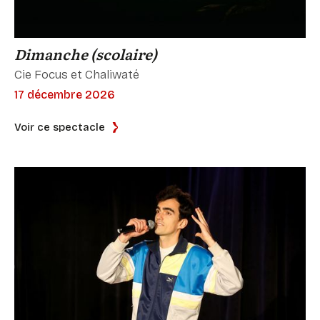
Dimanche (scolaire)
Cie Focus et Chaliwaté
17 décembre 2026
Voir ce spectacle