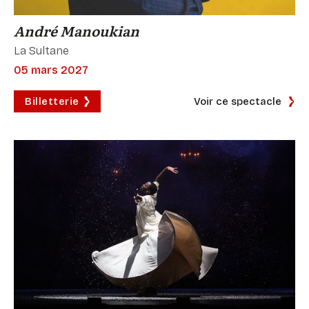
André Manoukian
La Sultane
05 mars 2027
Billetterie
Voir ce spectacle