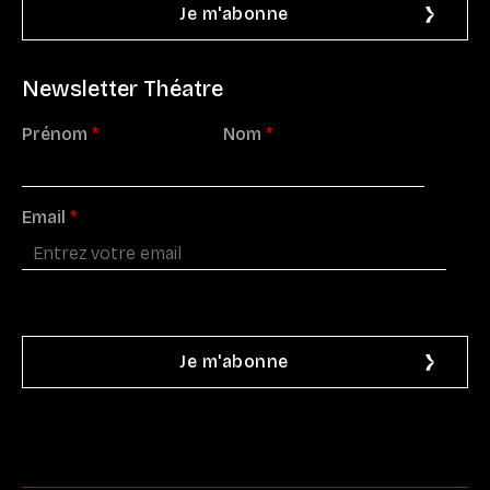
Newsletter Théatre
Prénom
*
Nom
*
Email
*