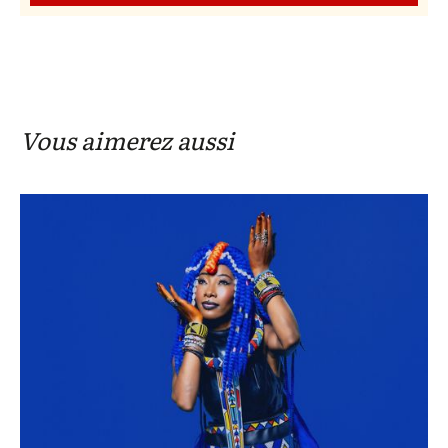
Vous aimerez aussi