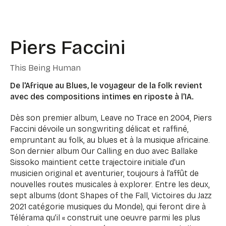
Piers Faccini
This Being Human
De l'Afrique au Blues, le voyageur de la folk revient
avec des compositions intimes en riposte à l’IA.
Dès son premier album, Leave no Trace en 2004, Piers
Faccini dévoile un songwriting délicat et raffiné,
empruntant au folk, au blues et à la musique africaine.
Son dernier album Our Calling en duo avec Ballake
Sissoko maintient cette trajectoire initiale d’un
musicien original et aventurier, toujours à l’affût de
nouvelles routes musicales à explorer. Entre les deux,
sept albums (dont Shapes of the Fall, Victoires du Jazz
2021 catégorie musiques du Monde), qui feront dire à
Télérama qu’il « construit une oeuvre parmi les plus