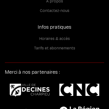
À propos
Contactez-nous
Infos pratiques
Horaires & accès
Tarifs et abonnements
Merci à nos partenaires :