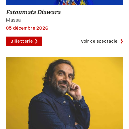
Fatoumata Diawara
Massa
05 décembre 2026
Billetterie
Voir ce spectacle