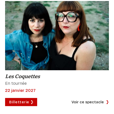
Les Coquettes
En tournée
22 janvier 2027
Billetterie
Voir ce spectacle