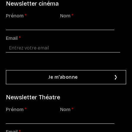
Newsletter cinéma
Prénom
*
Nom
*
Email
*
Newsletter Théatre
Prénom
*
Nom
*
Email
*