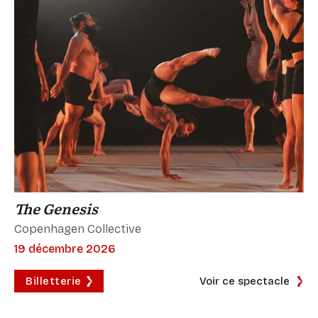
The Genesis
Copenhagen Collective
19 décembre 2026
Billetterie
Voir ce spectacle