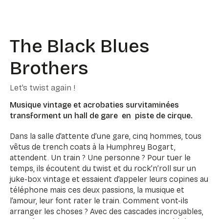
The Black Blues
Brothers
Let’s twist again !
Musique vintage et acrobaties survitaminées
transforment un hall de gare en piste de cirque.
Dans la salle d’attente d’une gare, cinq hommes, tous
vêtus de trench coats à la Humphrey Bogart,
attendent. Un train ? Une personne ? Pour tuer le
temps, ils écoutent du twist et du rock’n’roll sur un
juke-box vintage et essaient d’appeler leurs copines au
téléphone mais ces deux passions, la musique et
l’amour, leur font rater le train. Comment vont-ils
arranger les choses ? Avec des cascades incroyables,