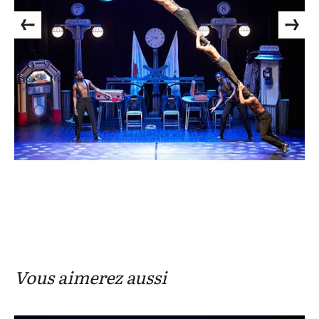
Previous
Next
Vous aimerez aussi