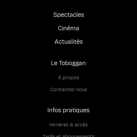
Spectacles
Cinéma
Actualités
Le Toboggan
À propos
Contactez-nous
Infos pratiques
Horaires & accès
Tarifs et abonnements