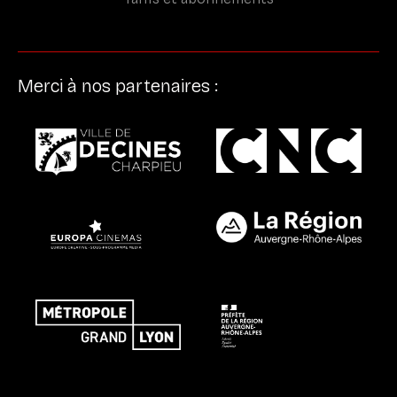
Merci à nos partenaires :