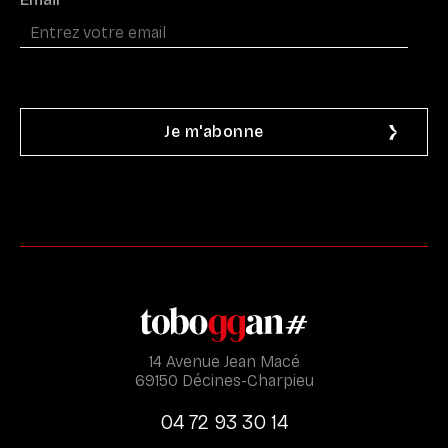
14 Avenue Jean Macé
69150 Décines-Charpieu
04 72 93 30 14