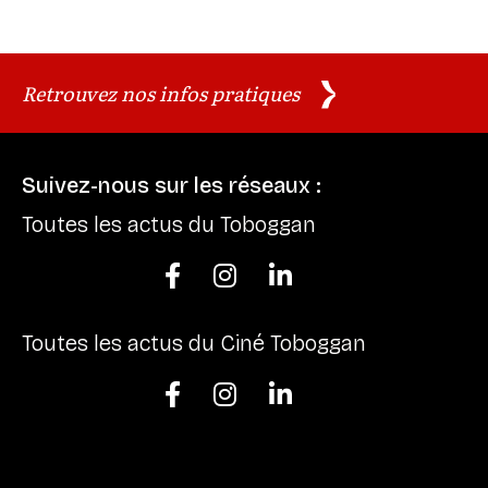
Retrouvez nos infos pratiques
Suivez-nous sur les réseaux :
Toutes les actus du Toboggan



Toutes les actus du Ciné Toboggan


