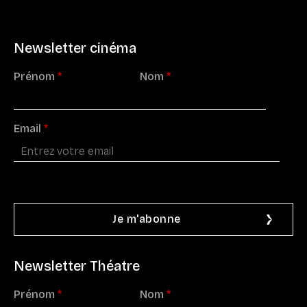
Newsletter cinéma
Prénom
*
Nom
*
Email
*
Newsletter Théatre
Prénom
*
Nom
*