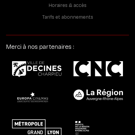
Horaires & accès
Tarifs et abonnements
Merci à nos partenaires :