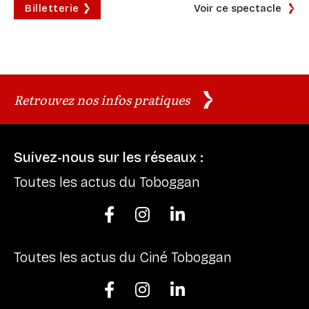
Billetterie
Voir ce spectacle
Retrouvez nos infos pratiques
Suivez-nous sur les réseaux :
Toutes les actus du Toboggan



Toutes les actus du Ciné Toboggan


