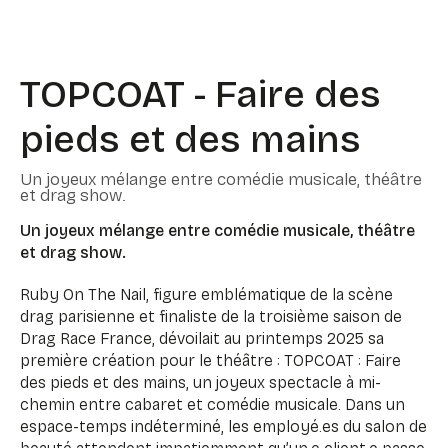
TOPCOAT - Faire des
pieds et des mains
Un joyeux mélange entre comédie musicale, théâtre
et drag show.
Un joyeux mélange entre comédie musicale, théâtre
et drag show.
Ruby On The Nail, figure emblématique de la scène
drag parisienne et finaliste de la troisième saison de
Drag Race France, dévoilait au printemps 2025 sa
première création pour le théâtre : TOPCOAT : Faire
des pieds et des mains, un joyeux spectacle à mi-
chemin entre cabaret et comédie musicale. Dans un
espace-temps indéterminé, les employé.es du salon de