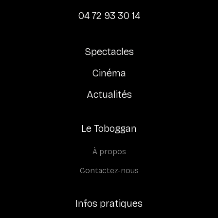
04 72 93 30 14
Spectacles
Cinéma
Actualités
Le Toboggan
À propos
Contactez-nous
Infos pratiques