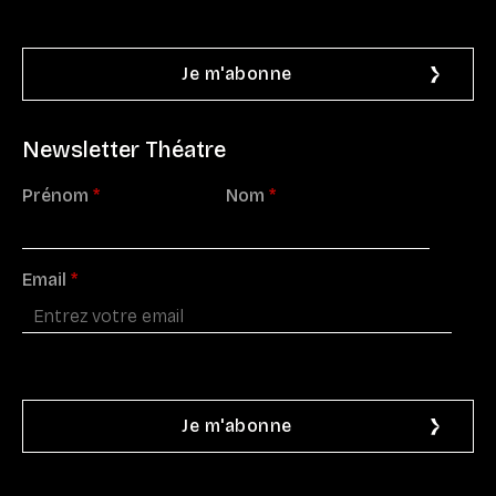
Newsletter Théatre
Prénom
*
Nom
*
Email
*