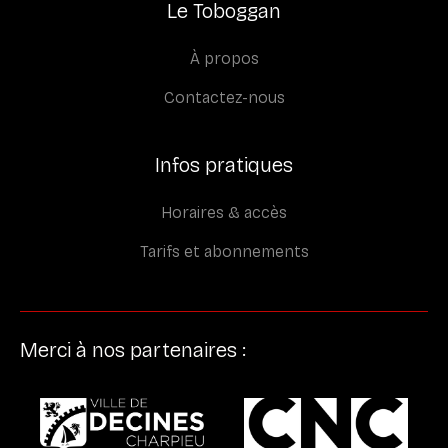
Le Toboggan
À propos
Contactez-nous
Infos pratiques
Horaires & accès
Tarifs et abonnements
Merci à nos partenaires :