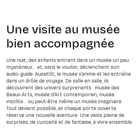
Une visite au musée
bien accompagnée
Une nuit, des enfants entrent dans un musée un peu
mystérieux… et, sans le vouloir, déclenchent son
audio-guide. Aussitôt, le musée s’anime et les entraîne
dans un drôle de voyage. De salle en salle, ils
découvrent des univers surprenants : musée des
Beaux-Arts, musée d’Art contemporain, musée
insolite… ou peut-être même un musée imaginaire.
Tout devient possible, et chaque porte ouverte
réserve une nouvelle aventure. Une visite pleine de
surprises, de curiosité et de fantaisie, à vivre ensemble.