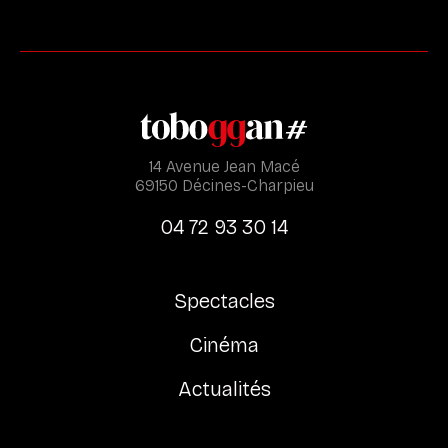
14 Avenue Jean Macé
69150 Décines-Charpieu
04 72 93 30 14
Spectacles
Cinéma
Actualités