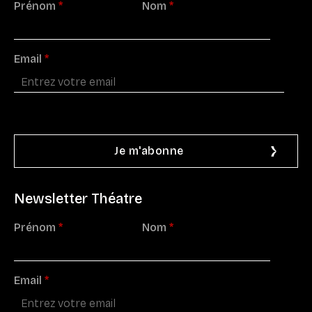
Prénom
*
Nom
*
Email
*
Newsletter Théatre
Prénom
*
Nom
*
Email
*