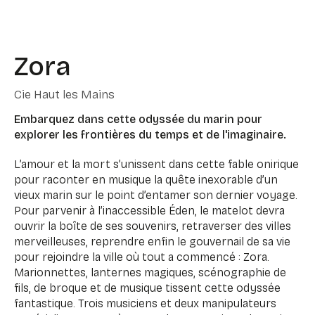
Zora
Cie Haut les Mains
Embarquez dans cette odyssée du marin pour
explorer les frontières du temps et de l'imaginaire.
L’amour et la mort s’unissent dans cette fable onirique
pour raconter en musique la quête inexorable d’un
vieux marin sur le point d’entamer son dernier voyage.
Pour parvenir à l’inaccessible Éden, le matelot devra
ouvrir la boîte de ses souvenirs, retraverser des villes
merveilleuses, reprendre enfin le gouvernail de sa vie
pour rejoindre la ville où tout a commencé : Zora.
Marionnettes, lanternes magiques, scénographie de
fils, de broque et de musique tissent cette odyssée
fantastique. Trois musiciens et deux manipulateurs