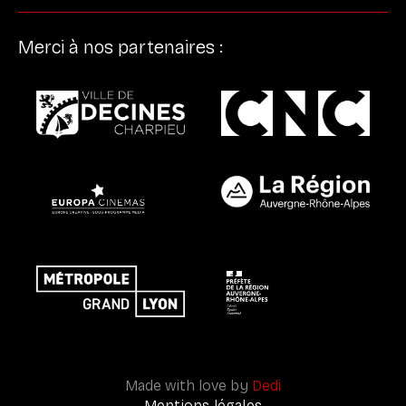
Merci à nos partenaires :
Made with love by
Dedi
Mentions légales