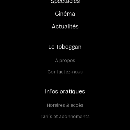
Spectacles
Cinéma
Actualités
Le Toboggan
À propos
Contactez-nous
Infos pratiques
Horaires & accès
Tarifs et abonnements