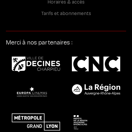
Horaires & accès
Tarifs et abonnements
Merci à nos partenaires :