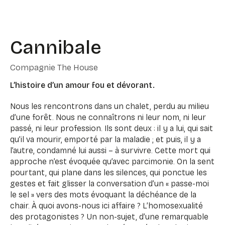
Cannibale
Compagnie The House
L’histoire d’un amour fou et dévorant.
Nous les rencontrons dans un chalet, perdu au milieu
d’une forêt. Nous ne connaîtrons ni leur nom, ni leur
passé, ni leur profession. Ils sont deux : il y a lui, qui sait
qu’il va mourir, emporté par la maladie ; et puis, il y a
l’autre, condamné lui aussi – à survivre. Cette mort qui
approche n’est évoquée qu’avec parcimonie. On la sent
pourtant, qui plane dans les silences, qui ponctue les
gestes et fait glisser la conversation d’un « passe-moi
le sel » vers des mots évoquant la déchéance de la
chair. À quoi avons-nous ici affaire ? L’homosexualité
des protagonistes ? Un non-sujet, d’une remarquable