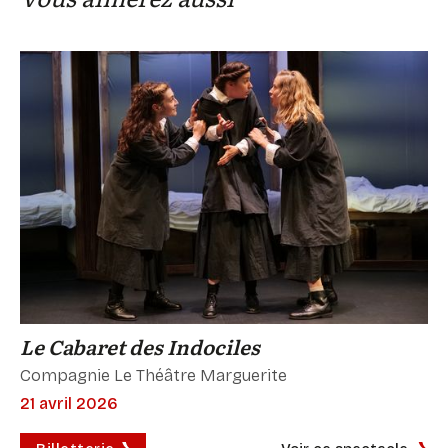
Le Cabaret des Indociles
Compagnie Le Théâtre Marguerite
21 avril 2026