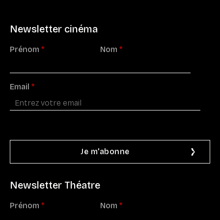
Newsletter cinéma
Prénom
*
Nom
*
Email
*
Newsletter Théatre
Prénom
*
Nom
*