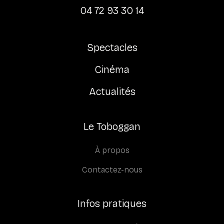
04 72 93 30 14
Spectacles
Cinéma
Actualités
Le Toboggan
À propos
Contactez-nous
Infos pratiques