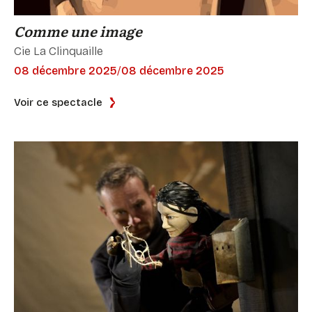
Comme une image
Cie La Clinquaille
08 décembre 2025
/
08 décembre 2025
Voir ce spectacle