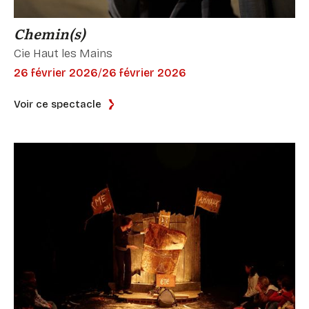
Chemin(s)
Cie Haut les Mains
26 février 2026
/
26 février 2026
Voir ce spectacle