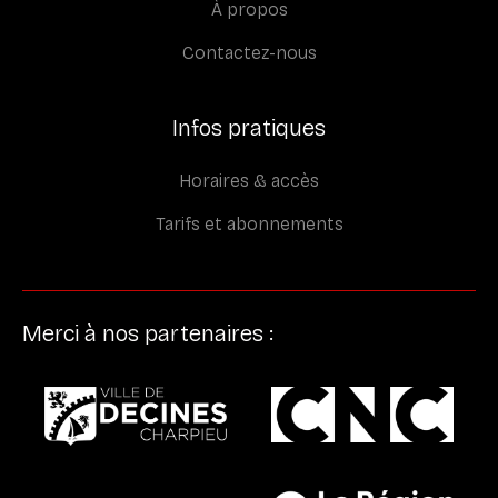
À propos
Contactez-nous
Infos pratiques
Horaires & accès
Tarifs et abonnements
Merci à nos partenaires :