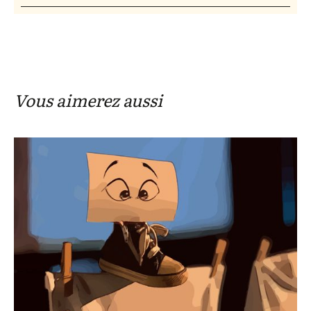
Vous aimerez aussi