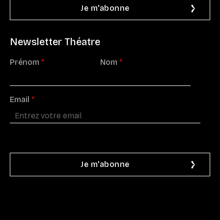
Newsletter Théatre
Prénom
*
Nom
*
Email
*