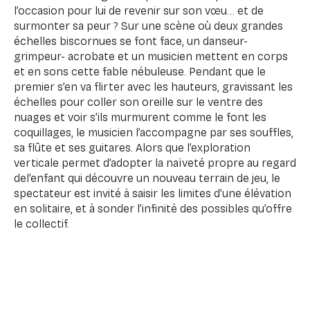
l’occasion pour lui de revenir sur son vœu… et de
surmonter sa peur ? Sur une scène où deux grandes
échelles biscornues se font face, un danseur-
grimpeur- acrobate et un musicien mettent en corps
et en sons cette fable nébuleuse. Pendant que le
premier s’en va flirter avec les hauteurs, gravissant les
échelles pour coller son oreille sur le ventre des
nuages et voir s’ils murmurent comme le font les
coquillages, le musicien l’accompagne par ses souffles,
sa flûte et ses guitares. Alors que l’exploration
verticale permet d’adopter la naïveté propre au regard
del’enfant qui découvre un nouveau terrain de jeu, le
spectateur est invité à saisir les limites d’une élévation
en solitaire, et à sonder l’infinité des possibles qu’offre
le collectif.