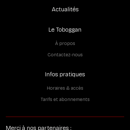
Actualités
Le Toboggan
À propos
Contactez-nous
Infos pratiques
Horaires & accès
Tarifs et abonnements
Merci à nos partenaires :