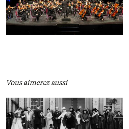
Vous aimerez aussi