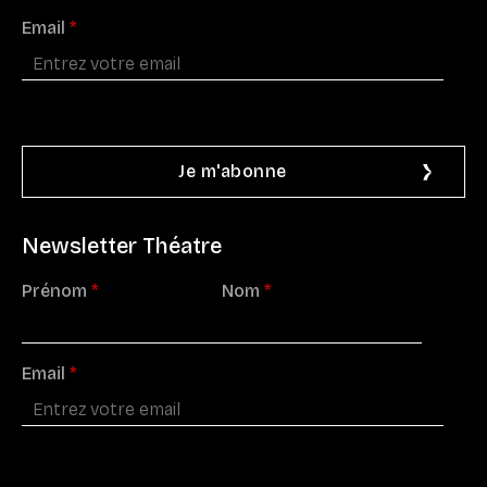
Email
*
Newsletter Théatre
Prénom
*
Nom
*
Email
*