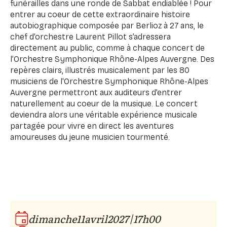
funérailles dans une ronde de Sabbat endiablée ! Pour
entrer au coeur de cette extraordinaire histoire
autobiographique composée par Berlioz à 27 ans, le
chef d’orchestre Laurent Pillot s’adressera
directement au public, comme à chaque concert de
l’Orchestre Symphonique Rhône-Alpes Auvergne. Des
repères clairs, illustrés musicalement par les 80
musiciens de l'Orchestre Symphonique Rhône-Alpes
Auvergne permettront aux auditeurs d'entrer
naturellement au coeur de la musique. Le concert
deviendra alors une véritable expérience musicale
partagée pour vivre en direct les aventures
amoureuses du jeune musicien tourmenté.
|
dimanche
11
avril
2027
17h00