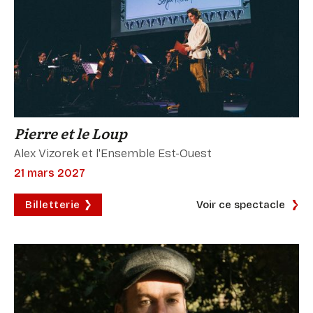
Pierre et le Loup
Alex Vizorek et l'Ensemble Est-Ouest
21 mars 2027
Billetterie
Voir ce spectacle