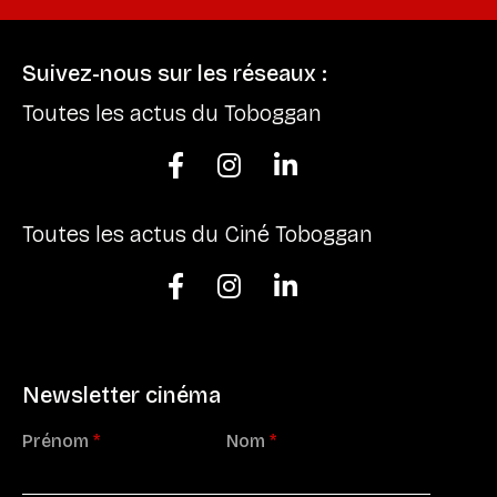
Suivez-nous sur les réseaux :
Toutes les actus du Toboggan



Toutes les actus du Ciné Toboggan



Newsletter cinéma
Prénom
*
Nom
*