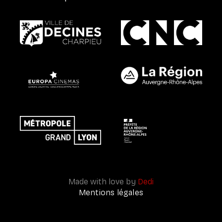
Made with love by
Dedi
Mentions légales