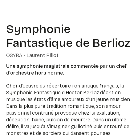
Symphonie
Fantastique de Berlioz
OSYRA - Laurent Pillot
Une symphonie magistrale commentée par un chef
d'orchestre hors norme.
Chef-d’oeuvre du répertoire romantique français, la
Symphonie Fantastique d’Hector Berlioz décrit en
musique les états d’âme amoureux d’un jeune musicien.
Dans la plus pure tradition romantique, son amour
passionnel contrarié provoque chez lui exaltation,
déception, haine, pulsion de meurtre. Dans un ultime
délire, il va jusqu’à s’imaginer guillotiné puis entouré de
monstres et de sorciers qui dansent pour ses