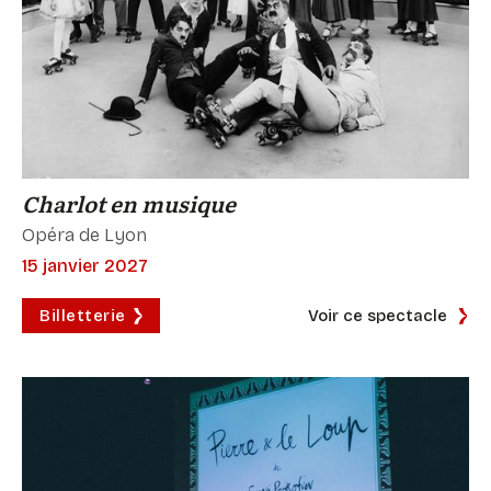
Charlot en musique
Opéra de Lyon
15 janvier 2027
Billetterie
Voir ce spectacle