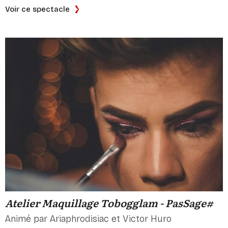
Voir ce spectacle
Atelier Maquillage Tobogglam - PasSage#
Animé par Ariaphrodisiac et Victor Huro