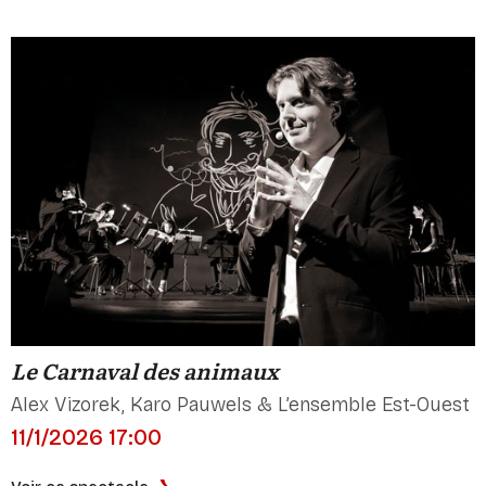
Le Carnaval des animaux
Alex Vizorek, Karo Pauwels & L’ensemble Est-Ouest
11/1/2026 17:00