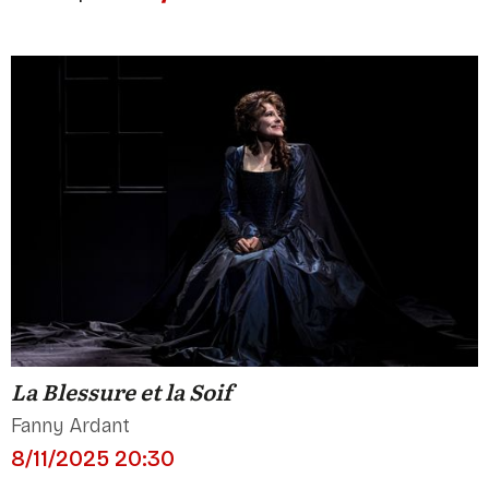
La Blessure et la Soif
Fanny Ardant
8/11/2025 20:30