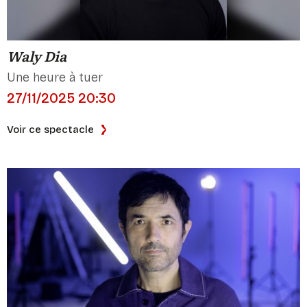
Waly Dia
Une heure à tuer
27/11/2025 20:30
Voir ce spectacle