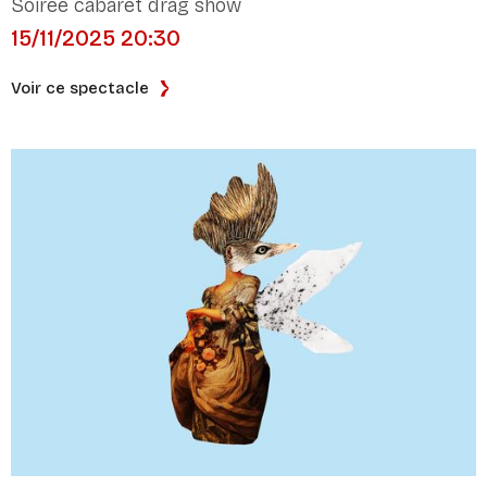
Soirée cabaret drag show
15/11/2025 20:30
Voir ce spectacle