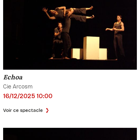
Echoa
Cie Arcosm
16/12/2025 10:00
Voir ce spectacle