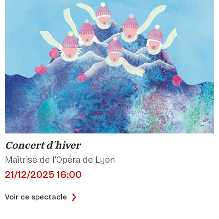
Concert d'hiver
Maîtrise de l'Opéra de Lyon
21/12/2025 16:00
Voir ce spectacle