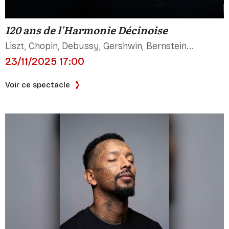
120 ans de l'Harmonie Décinoise
Liszt, Chopin, Debussy, Gershwin, Bernstein...
23/11/2025 17:00
Voir ce spectacle