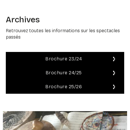
Archives
Retrouvez toutes les informations sur les spectacles
passés
Brochure 23/24
Brochure 24/25
Brochure 25/26