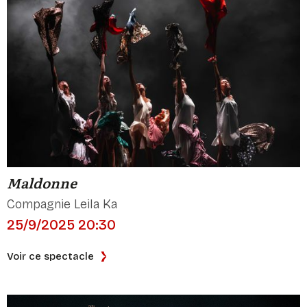
Maldonne
Compagnie Leila Ka
25/9/2025 20:30
Voir ce spectacle