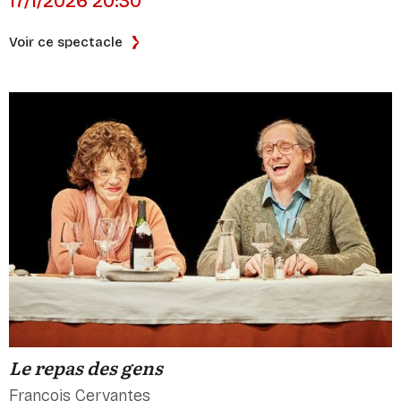
17/1/2026 20:30
Voir ce spectacle
Le repas des gens
François Cervantes