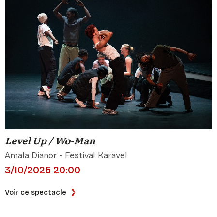
Level Up / Wo-Man
Amala Dianor - Festival Karavel
3/10/2025 20:00
Voir ce spectacle