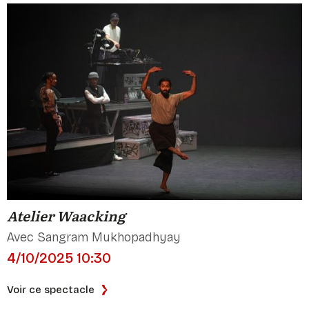
Atelier Waacking
Avec Sangram Mukhopadhyay
4/10/2025 10:30
Voir ce spectacle