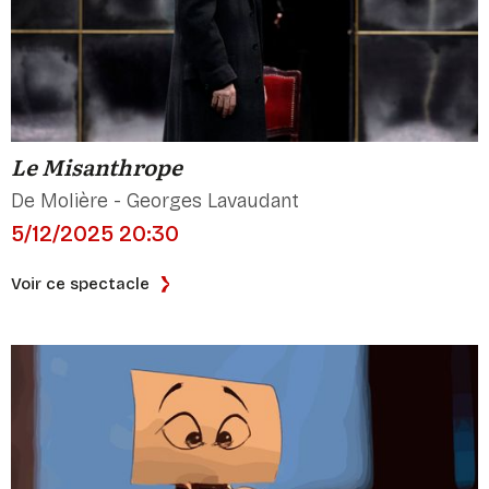
Le Misanthrope
De Molière - Georges Lavaudant
5/12/2025 20:30
Voir ce spectacle