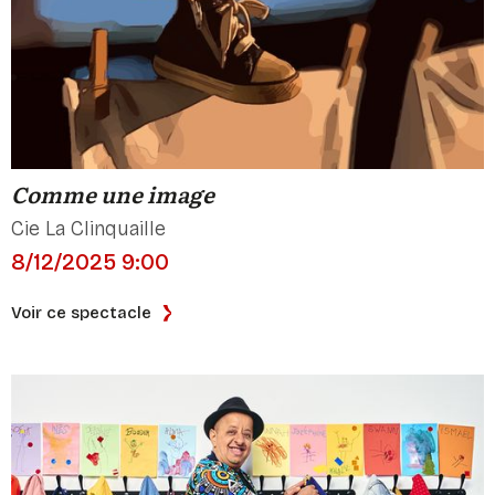
Comme une image
Cie La Clinquaille
8/12/2025 9:00
Voir ce spectacle