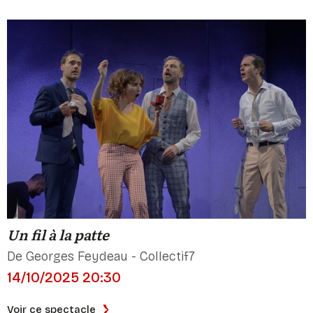
Un fil à la patte
De Georges Feydeau - Collectif7
14/10/2025 20:30
Voir ce spectacle