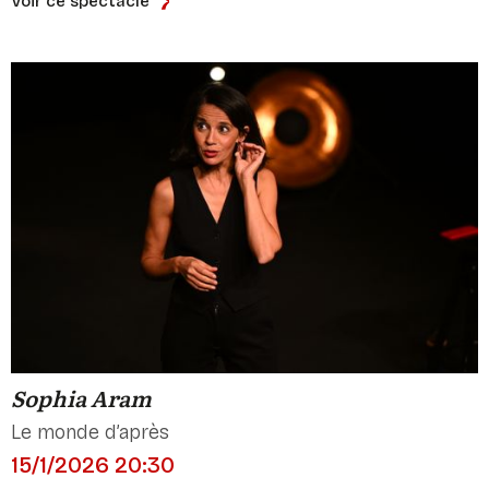
Voir ce spectacle
Sophia Aram
Le monde d’après
15/1/2026 20:30