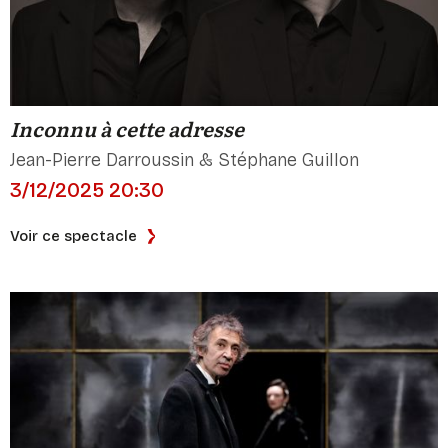
Inconnu à cette adresse
Jean-Pierre Darroussin & Stéphane Guillon
3/12/2025 20:30
Voir ce spectacle