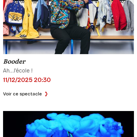
Booder
Ah...l'école !
11/12/2025 20:30
Voir ce spectacle