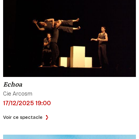
Echoa
Cie Arcosm
17/12/2025 19:00
Voir ce spectacle