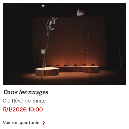
Dans les nuages
Cie Rêve de Singe
5/1/2026 10:00
Voir ce spectacle