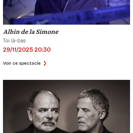
Albin de la Simone
Toi là-bas
29/11/2025 20:30
Voir ce spectacle