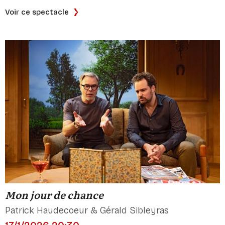
Voir ce spectacle
Mon jour de chance
Patrick Haudecoeur & Gérald Sibleyras