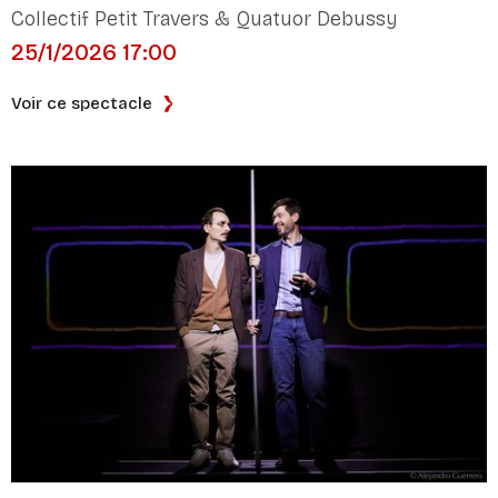
Collectif Petit Travers & Quatuor Debussy
25/1/2026 17:00
Voir ce spectacle