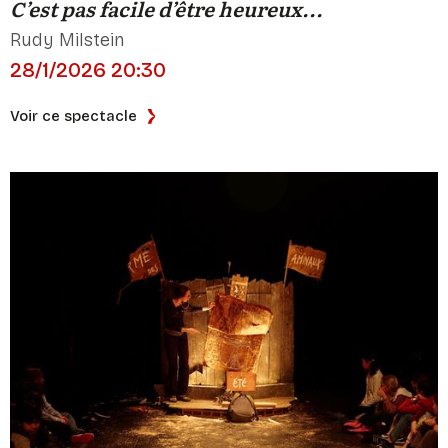
C’est pas facile d’être heureux...
Rudy Milstein
28/1/2026 20:30
Voir ce spectacle